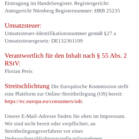
Eintragung im Handelsregister. Registergericht:
Amtsgericht Nürnberg Registernummer: HRB 25235
Umsatzsteuer:
Umsatzsteuer-Identifikationsnummer gemäß §27 a
Umsatzsteuergesetz: DE132361109
Verantwortlich für den Inhalt nach § 55 Abs. 2
RStV:
Florian Preis
Streitschlichtung
Die Europäische Kommission stellt
eine Plattform zur Online-Streitbeilegung (OS) bereit:
https://ec.europa.eu/consumers/odr
.
Unsere E-Mail-Adresse finden Sie oben im Impressum.
Wir sind nicht bereit oder verpflichtet, an
Streitbeilegungsverfahren vor einer
Verbraucherschlichtungsstelle teilzunehmen.