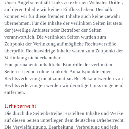
Unser Angebot enthält Links zu externen Websites Dritter,
auf deren Inhalte wir keinen Einfluss haben. Deshalb
können wir für diese fremden Inhalte auch keine Gewähr
übernehmen. Für die Inhalte der verlinkten Seiten ist stets
der jeweilige Anbieter oder Betreiber der Seiten
verantwortlich. Die verlinkten Seiten wurden zum
Zeitpunkt der Verlinkung auf mögliche Rechtsverstöße
überprüft. Rechtswidrige Inhalte waren zum Zeitpunkt der
Verlinkung nicht erkennbar.
Eine permanente inhaltliche Kontrolle der verlinkten
Seiten ist jedoch ohne konkrete Anhaltspunkte einer
Rechtsverletzung nicht zumutbar. Bei Bekanntwerden von
Rechtsverletzungen werden wir derartige Links umgehend
entfernen.
Urheberrecht
Die durch die Seitenbetreiber erstellten Inhalte und Werke
auf diesen Seiten unterliegen dem deutschen Urheberrecht.
Die Vervielfältigung, Bearbeitung, Verbreitung und jede