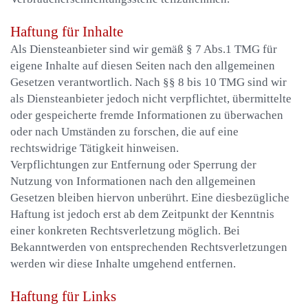
Haftung für Inhalte
Als Diensteanbieter sind wir gemäß § 7 Abs.1 TMG für
eigene Inhalte auf diesen Seiten nach den allgemeinen
Gesetzen verantwortlich. Nach §§ 8 bis 10 TMG sind wir
als Diensteanbieter jedoch nicht verpflichtet, übermittelte
oder gespeicherte fremde Informationen zu überwachen
oder nach Umständen zu forschen, die auf eine
rechtswidrige Tätigkeit hinweisen.
Verpflichtungen zur Entfernung oder Sperrung der
Nutzung von Informationen nach den allgemeinen
Gesetzen bleiben hiervon unberührt. Eine diesbezügliche
Haftung ist jedoch erst ab dem Zeitpunkt der Kenntnis
einer konkreten Rechtsverletzung möglich. Bei
Bekanntwerden von entsprechenden Rechtsverletzungen
werden wir diese Inhalte umgehend entfernen.
Haftung für Links