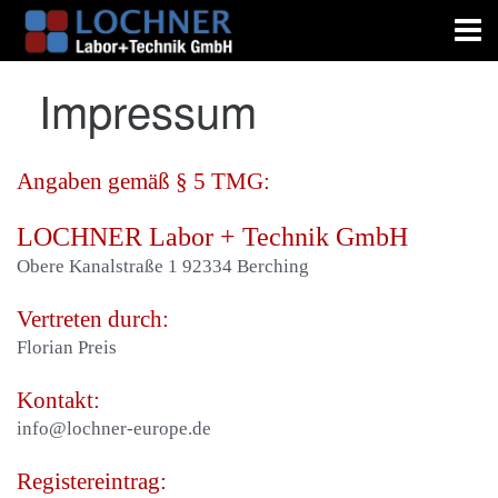
Impressum
Angaben gemäß § 5 TMG:
LOCHNER Labor + Technik GmbH
Obere Kanalstraße 1 92334 Berching
Vertreten durch:
Florian Preis
Kontakt:
info@lochner-europe.de
Registereintrag: