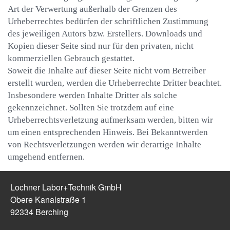
Art der Verwertung außerhalb der Grenzen des
Urheberrechtes bedürfen der schriftlichen Zustimmung
des jeweiligen Autors bzw. Erstellers. Downloads und
Kopien dieser Seite sind nur für den privaten, nicht
kommerziellen Gebrauch gestattet.
Soweit die Inhalte auf dieser Seite nicht vom Betreiber
erstellt wurden, werden die Urheberrechte Dritter beachtet.
Insbesondere werden Inhalte Dritter als solche
gekennzeichnet. Sollten Sie trotzdem auf eine
Urheberrechtsverletzung aufmerksam werden, bitten wir
um einen entsprechenden Hinweis. Bei Bekanntwerden
von Rechtsverletzungen werden wir derartige Inhalte
umgehend entfernen.
Lochner Labor+Technik GmbH
Obere Kanalstraße 1
92334 Berching